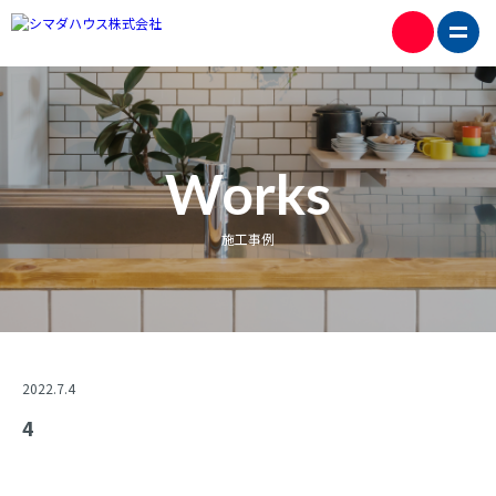
Works
施工事例
2022.7.4
4