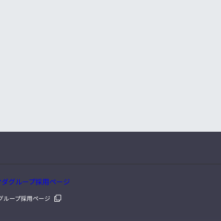
グループ採用ページ