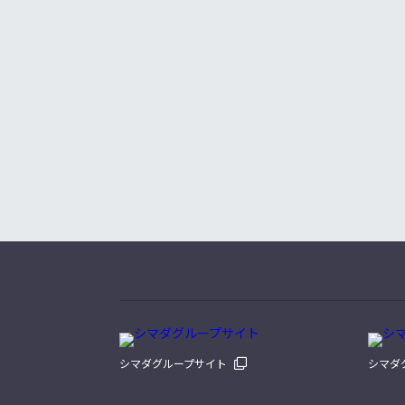
シマダグループサイト
シマダ