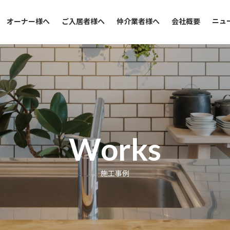
ニュ
オーナー様へ
ご入居者様へ
仲介業者様へ
会社概要
Works
施工事例