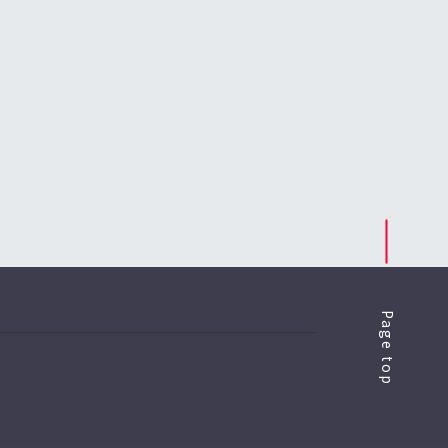
Page top