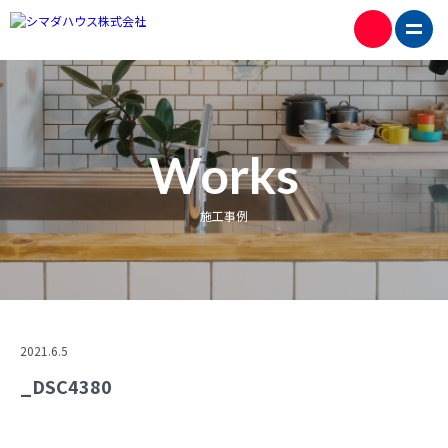
Works
施工事例
2021.6.5
_DSC4380