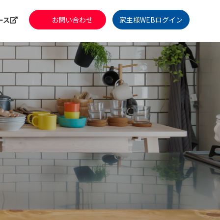
ース
お問い合わせ
家主様WEBログイン