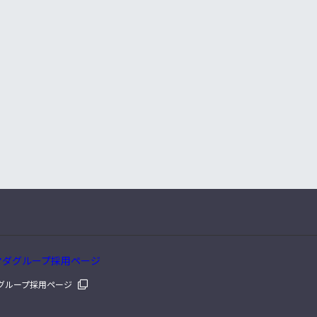
グループ採用ページ