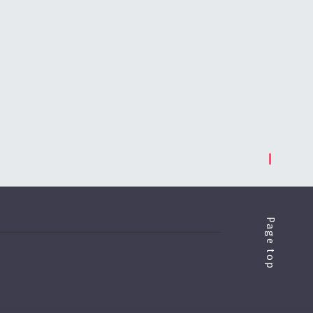
Page top