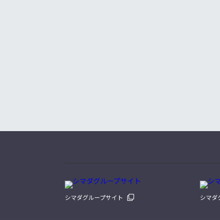
シマダグループサイト
シマダ