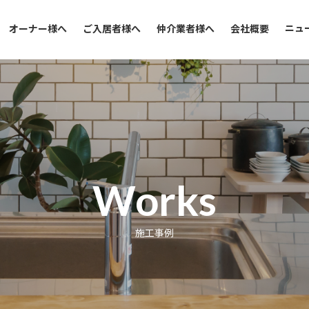
ニュ
オーナー様へ
ご入居者様へ
仲介業者様へ
会社概要
Works
施工事例